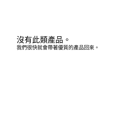
沒有此類產品。
我們很快就會帶著優質的產品回來。