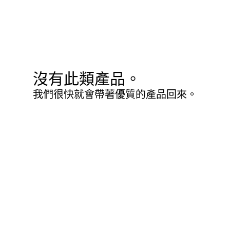
沒有此類產品。
我們很快就會帶著優質的產品回來。