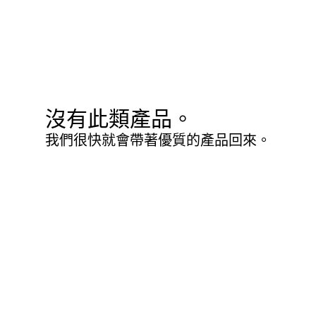
沒有此類產品。
我們很快就會帶著優質的產品回來。