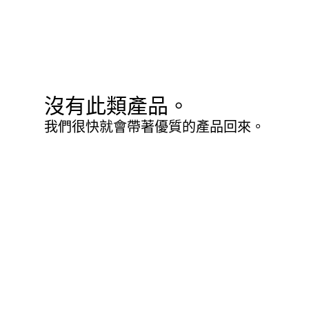
沒有此類產品。
我們很快就會帶著優質的產品回來。