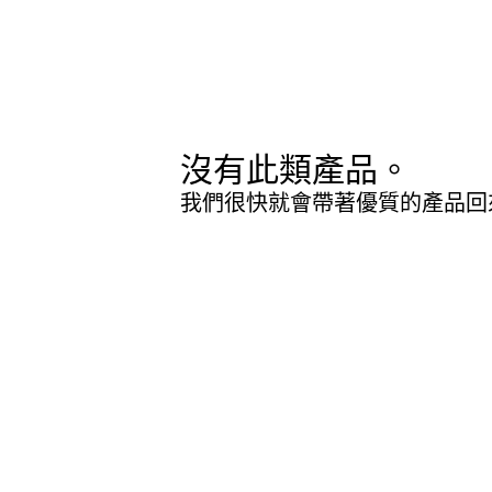
沒有此類產品。
我們很快就會帶著優質的產品回