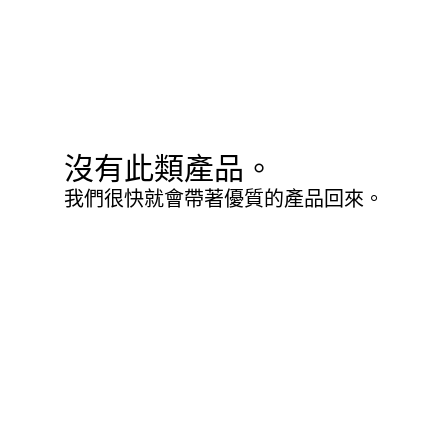
沒有此類產品。
我們很快就會帶著優質的產品回來。