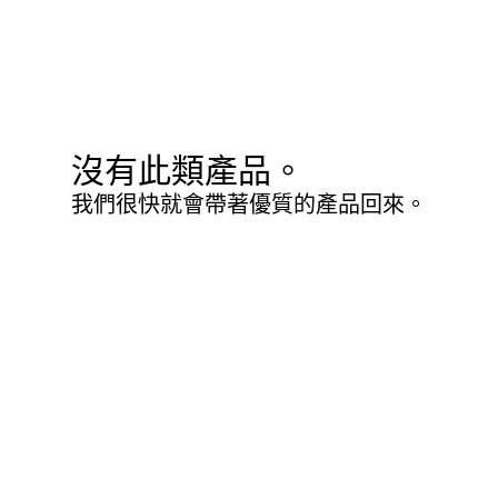
沒有此類產品。
我們很快就會帶著優質的產品回來。