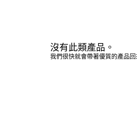
沒有此類產品。
我們很快就會帶著優質的產品回