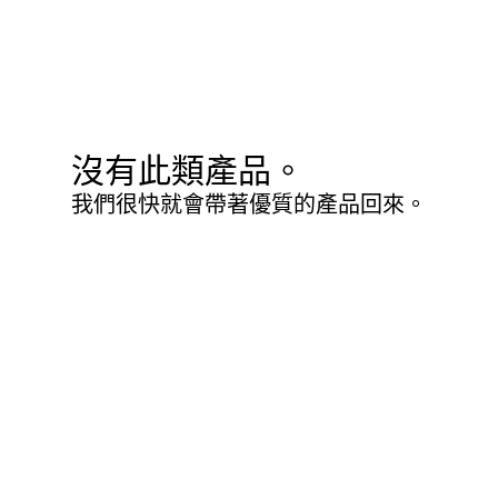
沒有此類產品。
我們很快就會帶著優質的產品回來。