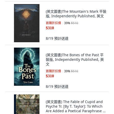
(英文圖書)The Mountain's Mark 平裝
版, Independently Published, 英文
首購折扣價
39
%
$510
$310
8/19
預計送達
(英文圖書)The Bones of the Past 平
裝版, Independently Published, 英
文
首購折扣價
39
%
$510
$310
8/19
預計送達
(英文圖書) The Fable of Cupid and
Psyche Tr. [By T. Taylor]: To Which
Are Added a Poetical Paraphrase ...