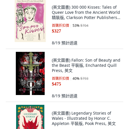
(英文圖書) 300 000 Kisses: Tales of
Queer Love from the Ancient World
精裝版, Clarkson Potter Publishers,
英文
首購折扣價
53
%
$704
$327
8/19
預計送達
(英文圖書) Fallon: Son of Beauty and
the Beast 平裝版, Enchanted Quill
Press, 英文
首購折扣價
40
%
$793
$475
8/19
預計送達
(英文圖書) Legendary Stories of
Wales - Illustrated by Honor C.
Appleton 平裝版, Pook Press, 英文