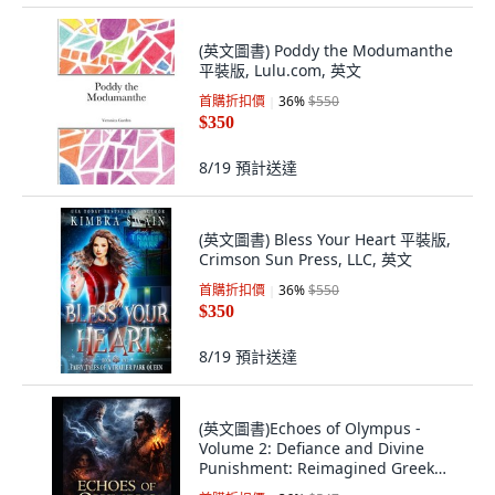
(英文圖書) Poddy the Modumanthe
平裝版, Lulu.com, 英文
首購折扣價
36
%
$550
$350
8/19
預計送達
(英文圖書) Bless Your Heart 平裝版,
Crimson Sun Press, LLC, 英文
首購折扣價
36
%
$550
$350
8/19
預計送達
(英文圖書)Echoes of Olympus -
Volume 2: Defiance and Divine
Punishment: Reimagined Greek
M... 平裝版, Independently