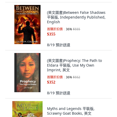
(英文圖書)Between False Shadows
平裝版, Independently Published,
English
首購折扣價
36
%
$555
$355
8/19
預計送達
(英文圖書)Prophecy: The Path to
Eldara 平裝版, Use My Own
Imprint, 英文
首購折扣價
36
%
$552
$352
8/19
預計送達
Myths and Legends 平裝版,
Scrawny Goat Books, 英文