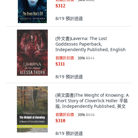
$312
8/19
預計送達
(外文書)Laverna: The Lost
Goddesses Paperback,
Independently Published, English
首購折扣價
39
%
$511
$311
8/19
預計送達
(英文圖書)The Weight of Knowing: A
Short Story of Cloverlick Holler 平裝
版, Independently Published, 英文
首購折扣價
39
%
$510
$310
8/19
預計送達