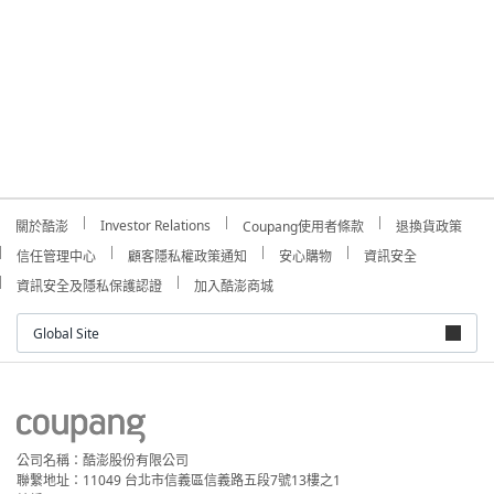
Investor Relations
關於酷澎
Coupang使用者條款
退換貨政策
信任管理中心
顧客隱私權政策通知
安心購物
資訊安全
資訊安全及隱私保護認證
加入酷澎商城
Global Site
公司名稱：酷澎股份有限公司
聯繫地址：11049 台北市信義區信義路五段7號13樓之1