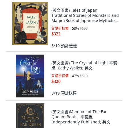
(英文圖書) Tales of Japan:
Traditional Stories of Monsters and
Magic (Book of Japanese Mythology
Folk T... 精裝版, Chronicle Books, 英
首購折扣價
53
%
$697
文
$322
8/19
預計送達
(英文圖書) The Crystal of Light 平裝
版, Cathy Walker, 英文
首購折扣價
47
%
$610
$320
8/19
預計送達
(英文圖書)Memoirs of The Fae
Queen: Book 1 平裝版,
Independently Published, 英文