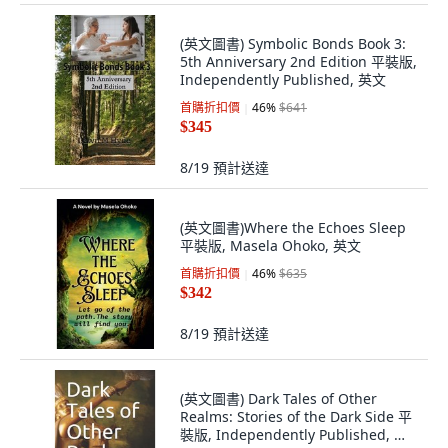
(英文圖書) Symbolic Bonds Book 3:
5th Anniversary 2nd Edition 平裝版,
Independently Published, 英文
首購折扣價
46
%
$641
$345
8/19
預計送達
(英文圖書)Where the Echoes Sleep
平裝版, Masela Ohoko, 英文
首購折扣價
46
%
$635
$342
8/19
預計送達
(英文圖書) Dark Tales of Other
Realms: Stories of the Dark Side 平
裝版, Independently Published, 英