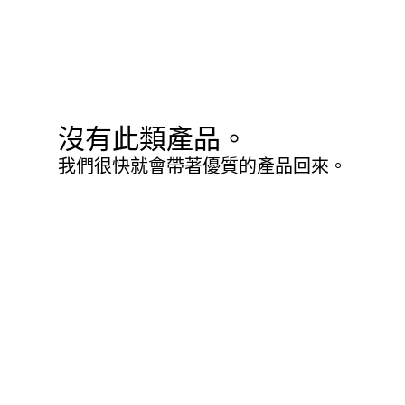
沒有此類產品。
我們很快就會帶著優質的產品回來。