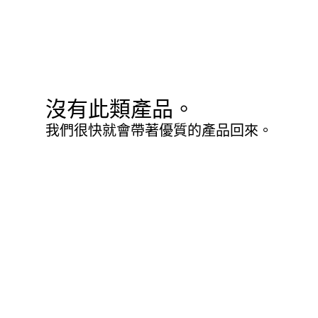
沒有此類產品。
我們很快就會帶著優質的產品回來。