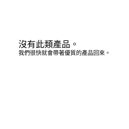
沒有此類產品。
我們很快就會帶著優質的產品回來。