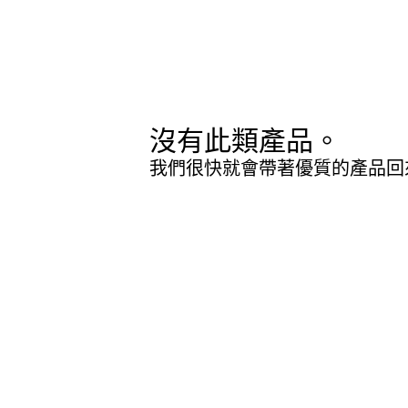
沒有此類產品。
我們很快就會帶著優質的產品回