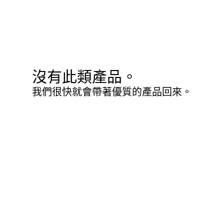
沒有此類產品。
我們很快就會帶著優質的產品回來。