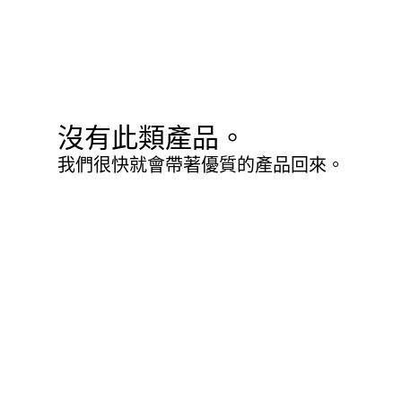
沒有此類產品。
我們很快就會帶著優質的產品回來。