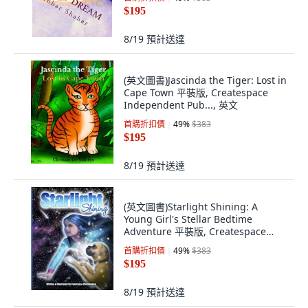
$195
8/19
預計送達
(英文圖書)Jascinda the Tiger: Lost in
Cape Town 平裝版, Createspace
Independent Pub..., 英文
首購折扣價
49
%
$383
$195
8/19
預計送達
(英文圖書)Starlight Shining: A
Young Girl's Stellar Bedtime
Adventure 平裝版, Createspace
Independent Pub..., 英文
首購折扣價
49
%
$383
$195
8/19
預計送達