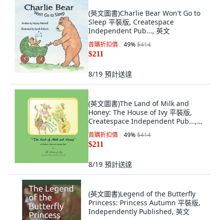
(英文圖書)Charlie Bear Won't Go to
Sleep 平裝版, Createspace
Independent Pub..., 英文
首購折扣價
49
%
$414
$211
8/19
預計送達
(英文圖書)The Land of Milk and
Honey: The House of Ivy 平裝版,
Createspace Independent Pub...,
英文
首購折扣價
49
%
$414
$211
8/19
預計送達
(英文圖書)Legend of the Butterfly
Princess: Princess Autumn 平裝版,
Independently Published, 英文