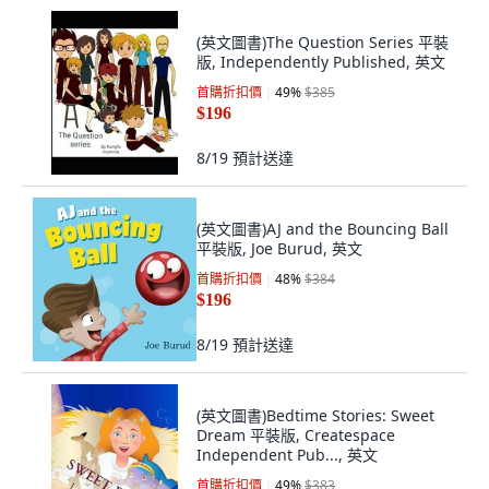
(英文圖書)The Question Series 平裝
版, Independently Published, 英文
首購折扣價
49
%
$385
$196
8/19
預計送達
(英文圖書)AJ and the Bouncing Ball
平裝版, Joe Burud, 英文
首購折扣價
48
%
$384
$196
8/19
預計送達
(英文圖書)Bedtime Stories: Sweet
Dream 平裝版, Createspace
Independent Pub..., 英文
首購折扣價
49
%
$383