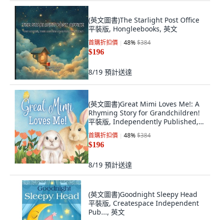
(英文圖書)The Starlight Post Office
平裝版, Hongleebooks, 英文
首購折扣價
48
%
$384
$196
8/19
預計送達
(英文圖書)Great Mimi Loves Me!: A
Rhyming Story for Grandchildren!
平裝版, Independently Published,
英文
首購折扣價
48
%
$384
$196
8/19
預計送達
(英文圖書)Goodnight Sleepy Head
平裝版, Createspace Independent
Pub..., 英文