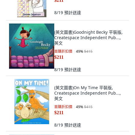
$211
8/19
預計送達
(英文圖書)Goodnight Becky 平裝版,
Createspace Independent Pub...,
英文
首購折扣價
49
%
$415
$211
8/19
預計送達
(英文圖書)On My Time 平裝版,
Createspace Independent Pub...,
英文
首購折扣價
49
%
$415
$211
8/19
預計送達