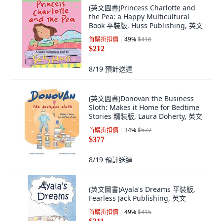
(英文圖書)Princess Charlotte and
the Pea: a Happy Multicultural
Book 平裝版, Huss Publishing, 英文
首購折扣價
49
%
$416
$212
8/19
預計送達
(英文圖書)Donovan the Business
Sloth: Makes it Home for Bedtime
Stories 精裝版, Laura Doherty, 英文
首購折扣價
34
%
$577
$377
8/19
預計送達
(英文圖書)Ayala's Dreams 平裝版,
Fearless Jack Publishing, 英文
首購折扣價
49
%
$415