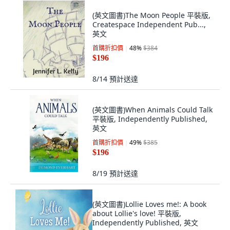
(英文圖書)The Moon People 平裝版,
Createspace Independent Pub...,
英文
首購折扣價
48
%
$384
$196
8/14
預計送達
(英文圖書)When Animals Could Talk
平裝版, Independently Published,
英文
首購折扣價
49
%
$385
$196
8/19
預計送達
(英文圖書)Lollie Loves me!: A book
about Lollie's love! 平裝版,
Independently Published, 英文