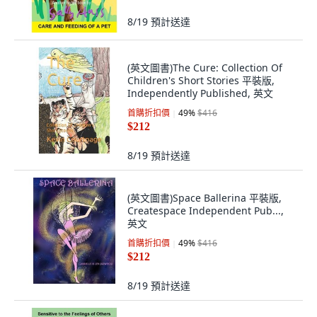
8/19
預計送達
(英文圖書)The Cure: Collection Of
Children's Short Stories 平裝版,
Independently Published, 英文
首購折扣價
49
%
$416
$212
8/19
預計送達
(英文圖書)Space Ballerina 平裝版,
Createspace Independent Pub...,
英文
首購折扣價
49
%
$416
$212
8/19
預計送達