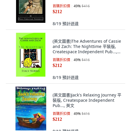
首購折扣價
49
%
$416
$212
8/19
預計送達
(英文圖書)The Adventures of Cassie
and Zach: The Nighttime 平裝版,
Createspace Independent Pub...,
英文
首購折扣價
49
%
$416
$212
8/19
預計送達
(英文圖書)Jack's Relaxing Journey 平
裝版, Createspace Independent
Pub..., 英文
首購折扣價
49
%
$416
$212