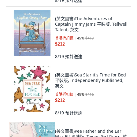
8/19
預計送達
(英文圖書)The Adventures of
Captain Jimmy Jams 平裝版, Tellwell
Talent, 英文
首購折扣價
49
%
$417
$212
8/19
預計送達
(英文圖書)Sea Star it's Time for Bed
平裝版, Independently Published,
英文
首購折扣價
49
%
$416
$212
8/19
預計送達
(英文圖書)Pee Father and the Ear
Wax Elf 平裝版, Tawny Girl Press, 英