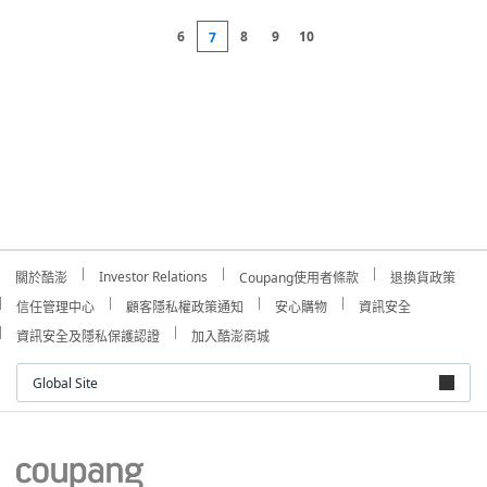
6
8
9
10
7
Investor Relations
關於酷澎
Coupang使用者條款
退換貨政策
信任管理中心
顧客隱私權政策通知
安心購物
資訊安全
資訊安全及隱私保護認證
加入酷澎商城
Global Site