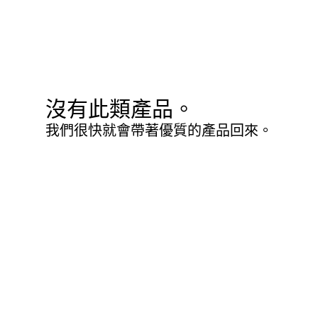
沒有此類產品。
我們很快就會帶著優質的產品回來。