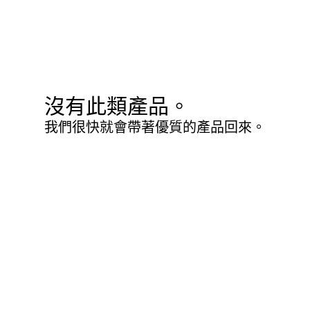
沒有此類產品。
我們很快就會帶著優質的產品回來。