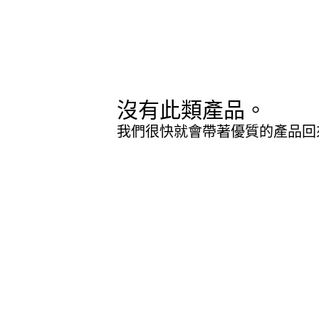
沒有此類產品。
我們很快就會帶著優質的產品回