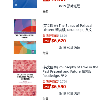
8/19
預計送達
免運
(英文圖書) The Ethics of Political
Dissent 精裝版, Routledge, 英文
首購折扣價
$6,820
$6,620
2
%
8/19
預計送達
免運
(英文圖書) Philosophy of Love in the
Past Present and Future 精裝版,
Routledge, 英文
首購折扣價
$6,790
$6,590
2
%
8/19
預計送達
免運