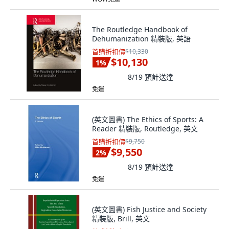
The Routledge Handbook of
Dehumanization 精裝版, 英語
首購折扣價
$10,330
$10,130
1
%
8/19
預計送達
免運
(英文圖書) The Ethics of Sports: A
Reader 精裝版, Routledge, 英文
首購折扣價
$9,750
$9,550
2
%
8/19
預計送達
免運
(英文圖書) Fish Justice and Society
精裝版, Brill, 英文