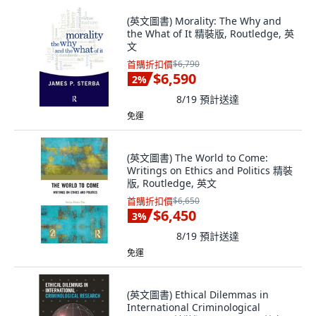
(英文圖書) Morality: The Why and
the What of It 精裝版, Routledge, 英
文
首購折扣價
$6,790
$6,590
2
%
8/19
預計送達
免運
(英文圖書) The World to Come:
Writings on Ethics and Politics 精裝
版, Routledge, 英文
首購折扣價
$6,650
$6,450
3
%
8/19
預計送達
免運
(英文圖書) Ethical Dilemmas in
International Criminological