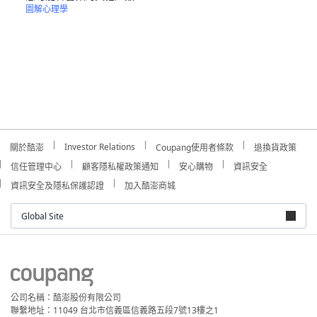
圖解心理學
Investor Relations
關於酷澎
Coupang使用者條款
退換貨政策
信任管理中心
顧客隱私權政策通知
安心購物
資訊安全
資訊安全及隱私保護認證
加入酷澎商城
Global Site
公司名稱：酷澎股份有限公司
聯繫地址：11049 台北市信義區信義路五段7號13樓之1