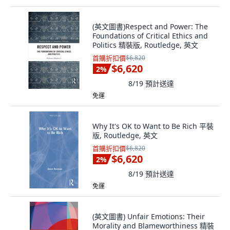
(英文圖書)Respect and Power: The
Foundations of Critical Ethics and
Politics 精裝版, Routledge, 英文
首購折扣價
$6,820
$6,620
2
%
8/19
預計送達
免運
Why It's OK to Want to Be Rich 平裝
版, Routledge, 英文
首購折扣價
$6,820
$6,620
2
%
8/19
預計送達
免運
(英文圖書) Unfair Emotions: Their
Morality and Blameworthiness 精裝