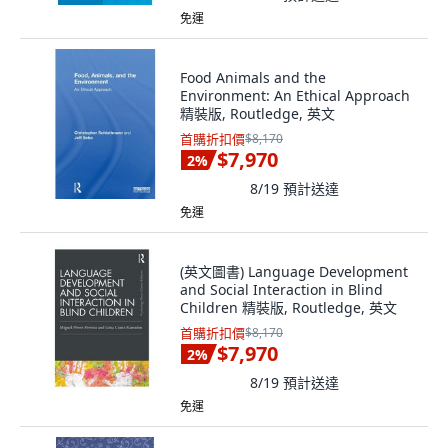
免運
Food Animals and the
Environment: An Ethical Approach
精裝版, Routledge, 英文
首購折扣價
$8,170
$7,970
2
%
8/19
預計送達
免運
(英文圖書) Language Development
and Social Interaction in Blind
Children 精裝版, Routledge, 英文
首購折扣價
$8,170
$7,970
2
%
8/19
預計送達
免運