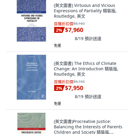
(英文圖書) Virtuous and Vicious
Expressions of Partiality 精裝版,
Routledge, 英文
首購折扣價
$8,160
$7,960
2
%
8/19
預計送達
免運
(英文圖書) The Ethics of Climate
Change: An Introduction 精裝版,
Routledge, 英文
首購折扣價
$8,150
$7,950
2
%
8/19
預計送達
免運
(英文圖書)Procreative Justice:
Balancing the Interests of Parents
Children and Society 精裝版,