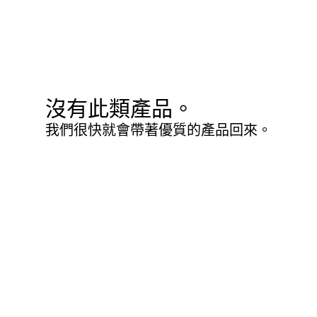
沒有此類產品。
我們很快就會帶著優質的產品回來。