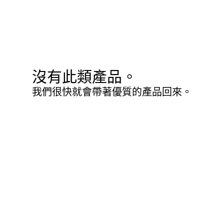
沒有此類產品。
我們很快就會帶著優質的產品回來。