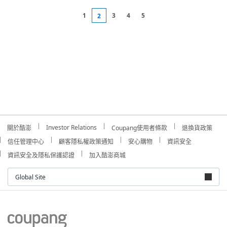
1
3
4
5
2
Investor Relations
關於酷澎
Coupang使用者條款
退換貨政策
信任管理中心
顧客隱私權政策通知
安心購物
資訊安全
資訊安全及隱私保護認證
加入酷澎商城
Global Site