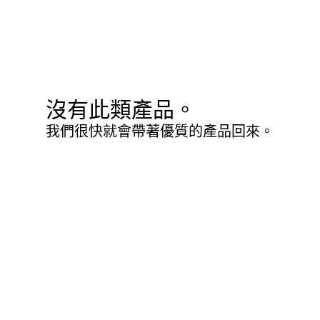
沒有此類產品。
我們很快就會帶著優質的產品回來。