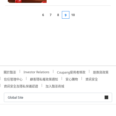
6
7
8
10
9
Investor Relations
關於酷澎
Coupang使用者條款
退換貨政策
信任管理中心
顧客隱私權政策通知
安心購物
資訊安全
資訊安全及隱私保護認證
加入酷澎商城
Global Site