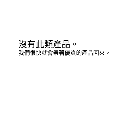
沒有此類產品。
我們很快就會帶著優質的產品回來。