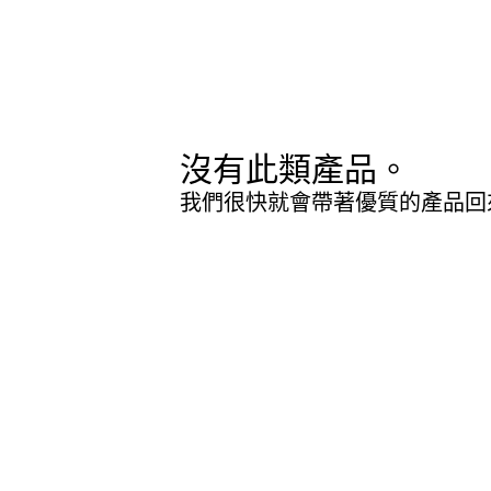
沒有此類產品。
我們很快就會帶著優質的產品回