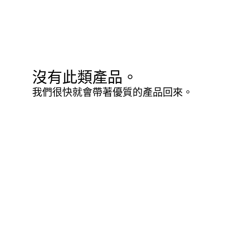
沒有此類產品。
我們很快就會帶著優質的產品回來。