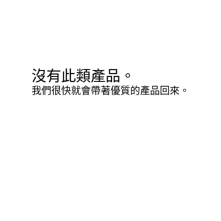
沒有此類產品。
我們很快就會帶著優質的產品回來。