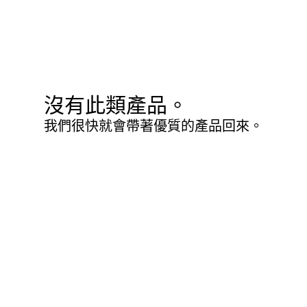
沒有此類產品。
我們很快就會帶著優質的產品回來。