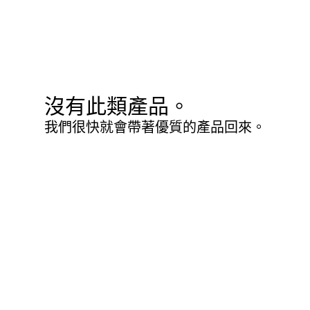
沒有此類產品。
我們很快就會帶著優質的產品回來。