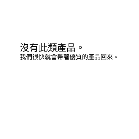
沒有此類產品。
我們很快就會帶著優質的產品回來。