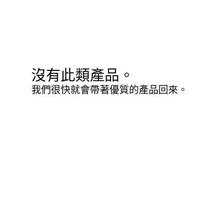
沒有此類產品。
我們很快就會帶著優質的產品回來。