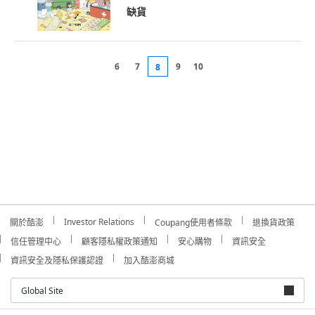
缺貨
6
7
9
10
8
Investor Relations
關於酷澎
Coupang使用者條款
退換貨政策
信任管理中心
顧客隱私權政策通知
安心購物
資訊安全
資訊安全及隱私保護認證
加入酷澎商城
Global Site