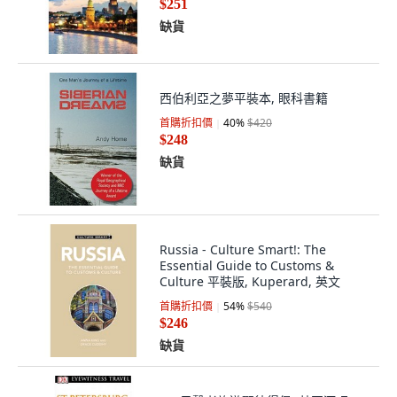
$251
缺貨
西伯利亞之夢平裝本, 眼科書籍
首購折扣價
40
%
$420
$248
缺貨
Russia - Culture Smart!: The
Essential Guide to Customs &
Culture 平裝版, Kuperard, 英文
首購折扣價
54
%
$540
$246
缺貨