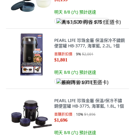
明天 8/8 (六)
預計送達
满 $1,500 再省 $75 (王道卡)
PEARL LIFE 珍珠金屬 保溫保冷不鏽鋼
便當罐 HB-3777, 海軍藍, 2.2L, 1個
首購折扣價
9
%
$2,001
$1,801
明天 8/8 (六)
預計送達
最高再省 $91 (王道卡)
PEARL LIFE 珍珠金屬 保溫/保冷不鏽
鋼便當罐 HB-3775, 海軍藍, 1.8L, 1個
首購折扣價
10
%
$1,896
$1,696
明天 8/8 (六)
預計送達