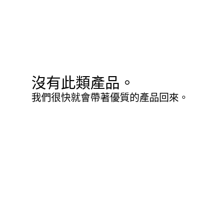
沒有此類產品。
我們很快就會帶著優質的產品回來。