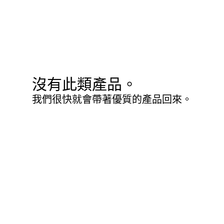
沒有此類產品。
我們很快就會帶著優質的產品回來。