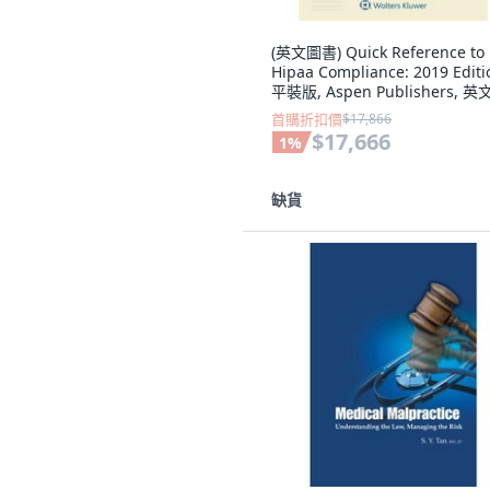
(英文圖書) Quick Reference to
Hipaa Compliance: 2019 Editi
平裝版, Aspen Publishers, 英
首購折扣價
$17,866
$17,666
1
%
缺貨