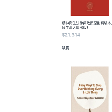
精神衛生法律與政策原則精裝本,
國牛津大學出版社
$21,314
缺貨