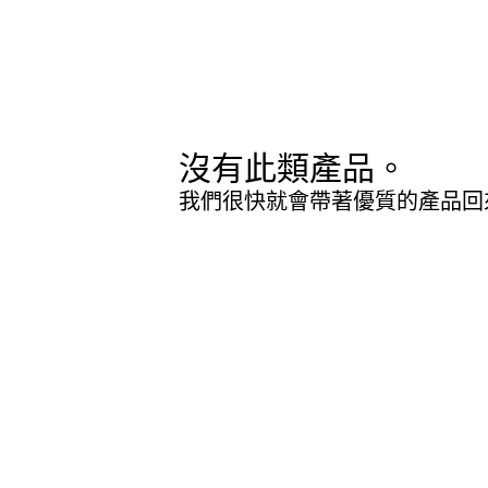
沒有此類產品。
我們很快就會帶著優質的產品回