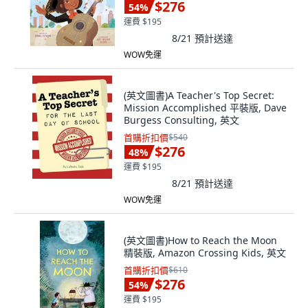
$276
54
%
運費 $195
8/21
預計送達
WOW免運
(英文圖書)A Teacher's Top Secret:
Mission Accomplished 平裝版, Dave
Burgess Consulting, 英文
首購折扣價
$540
$276
48
%
運費 $195
8/21
預計送達
WOW免運
(英文圖書)How to Reach the Moon
精裝版, Amazon Crossing Kids, 英文
首購折扣價
$610
$276
54
%
運費 $195