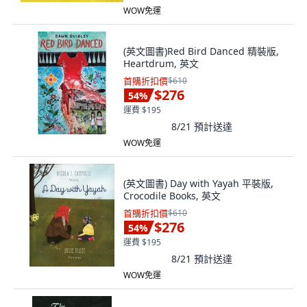
WOW免運
(英文圖書)Red Bird Danced 精裝版,
Heartdrum, 英文
首購折扣價
$610
$276
54
%
運費 $195
8/21
預計送達
WOW免運
(英文圖書) Day with Yayah 平裝版,
Crocodile Books, 英文
首購折扣價
$610
$276
54
%
運費 $195
8/21
預計送達
WOW免運