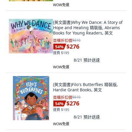
WOW免運
(英文圖書)Why We Dance: A Story of
Hope and Healing 精裝版, Abrams
Books for Young Readers, 英文
首購折扣價
$610
$276
54
%
運費 $195
8/21
預計送達
WOW免運
(英文圖書)Filo's Butterflies 精裝版,
Hardie Grant Books, 英文
首購折扣價
$610
$276
54
%
運費 $195
8/21
預計送達
WOW免運