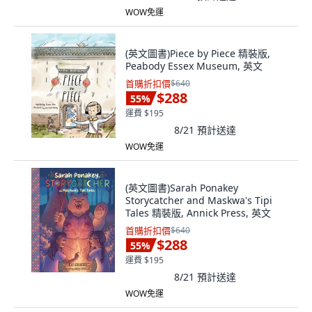
WOW免運
(英文圖書)Piece by Piece 精裝版,
Peabody Essex Museum, 英文
首購折扣價
$640
$288
55
%
運費 $195
8/21
預計送達
WOW免運
(英文圖書)Sarah Ponakey
Storycatcher and Maskwa's Tipi
Tales 精裝版, Annick Press, 英文
首購折扣價
$640
$288
55
%
運費 $195
8/21
預計送達
WOW免運