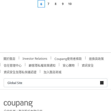
7
8
9
10
6
Investor Relations
關於酷澎
Coupang使用者條款
退換貨政策
信任管理中心
顧客隱私權政策通知
安心購物
資訊安全
資訊安全及隱私保護認證
加入酷澎商城
Global Site