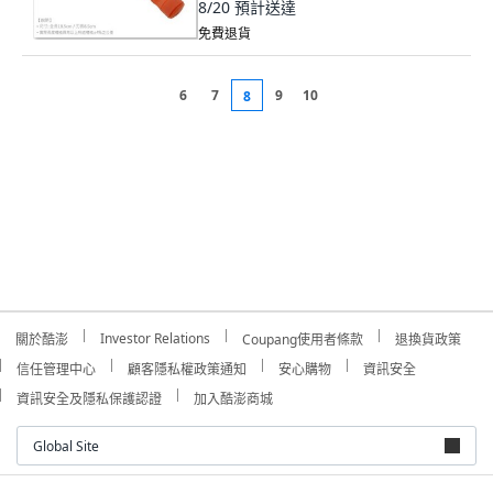
8/20
預計送達
免費退貨
6
7
9
10
8
Investor Relations
關於酷澎
Coupang使用者條款
退換貨政策
信任管理中心
顧客隱私權政策通知
安心購物
資訊安全
資訊安全及隱私保護認證
加入酷澎商城
Global Site