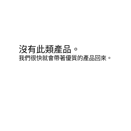
沒有此類產品。
我們很快就會帶著優質的產品回來。