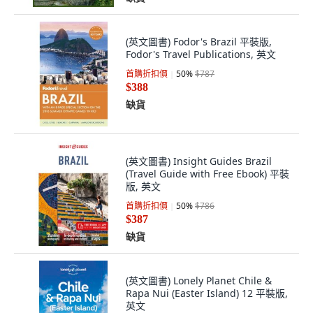
(英文圖書) Fodor's Brazil 平裝版,
Fodor's Travel Publications, 英文
首購折扣價
50
%
$787
$388
缺貨
(英文圖書) Insight Guides Brazil
(Travel Guide with Free Ebook) 平裝
版, 英文
首購折扣價
50
%
$786
$387
缺貨
(英文圖書) Lonely Planet Chile &
Rapa Nui (Easter Island) 12 平裝版,
英文