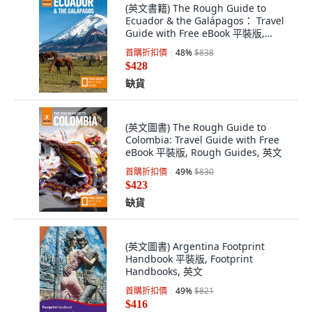
(英文書籍) The Rough Guide to
Ecuador & the Galápagos： Travel
Guide with Free eBook 平裝版,
Rough Guides, 英文
首購折扣價
48
%
$838
$428
缺貨
(英文圖書) The Rough Guide to
Colombia: Travel Guide with Free
eBook 平裝版, Rough Guides, 英文
首購折扣價
49
%
$830
$423
缺貨
(英文圖書) Argentina Footprint
Handbook 平裝版, Footprint
Handbooks, 英文
首購折扣價
49
%
$821
$416