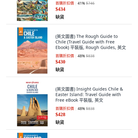
首購折扣價
41
%
$746
$434
缺貨
(英文圖書) The Rough Guide to
Chile (Travel Guide with Free
Ebook) 平裝版, Rough Guides, 英文
首購折扣價
48
%
$838
$430
缺貨
(英文圖書) Insight Guides Chile &
Easter Island: Travel Guide with
Free eBook 平裝版, 英文
首購折扣價
48
%
$838
$428
缺貨