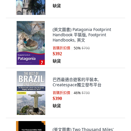
缺貨
(英文圖書) Patagonia Footprint
Handbook 平裝版, Footprint
Handbooks, 英文
首購折扣價
50
%
$790
$392
缺貨
巴西最適合遊客的平裝本,
Createspace獨立發布平台
首購折扣價
46
%
$730
$390
缺貨
(英文圖書) Two Thousand Miles'