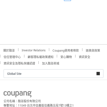
Investor Relations
關於酷澎
Coupang使用者條款
退換貨政策
信任管理中心
顧客隱私權政策通知
安心購物
資訊安全
資訊安全及隱私保護認證
加入酷澎商城
Global Site
公司名稱：酷澎股份有限公司
聯繫地址：11049 台北市信義區信義路五段7號13樓之1