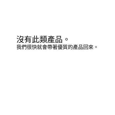
沒有此類產品。
我們很快就會帶著優質的產品回來。