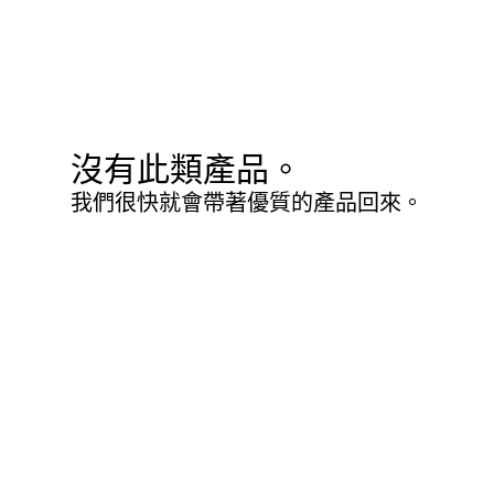
沒有此類產品。
我們很快就會帶著優質的產品回來。