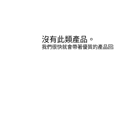
沒有此類產品。
我們很快就會帶著優質的產品回